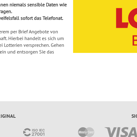
JETZT RE
Innen niemals sensible Daten wie
ragen.
felsfall sofort das Telefonat.
rem per Brief Angebote von
ft. Hierbei handelt es sich um
ei Lotterien versprechen. Gehen
 ein und entsorgen Sie das
RIGINAL
SI