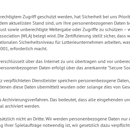
rechtigtem Zugriff geschützt werden, hat Sicherheit bei uns Prior
 dem aktuellsten Stand sind, um Ihre personenbezogenen Daten 
st sowie unberechtigte Weitergabe oder Zugriffe zu schützen – w
sociation (WLA) belegt wird. Die Zertifizierung stellt sicher, das
ionalen Sicherheitsniveau für Lotterieunternehmen arbeiten, was
001, erforderlich macht.
erschlüsselt über das Internet zu uns übertragen und vor unberech
personenbezogener Daten erfolgt über das anerkannte "Secure Sock
 verpflichteten Dienstleister speichern personenbezogene Daten, d
 denen diese Daten übermittelt wurden oder solange dies von Ges
es Archivierungsverfahren. Das bedeutet, dass alle eingehenden 
al archiviert werden.
tzlich nicht an Dritte. Wir werden personenbezogene Daten nur 
 Ihrer Spielaufträge notwendig ist, wir gesetzlich dazu verpflicht