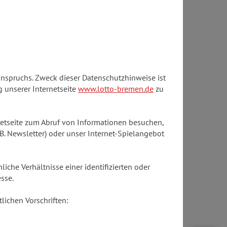
nspruchs. Zweck dieser Datenschutzhinweise ist
unserer Internetseite
www.lotto-bremen.de
zu
netseite zum Abruf von Informationen besuchen,
. Newsletter) oder unser Internet-Spielangebot
he Verhältnisse einer identifizierten oder
sse.
lichen Vorschriften: