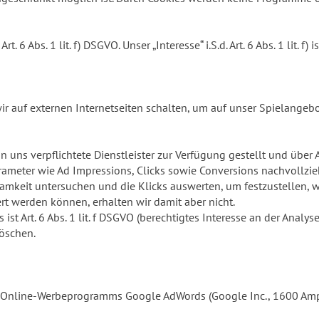
6 Abs. 1 lit. f) DSGVO. Unser „Interesse“ i.S.d. Art. 6 Abs. 1 lit. f) i
ir auf externen Internetseiten schalten, um auf unser Spielang
n uns verpflichtete Dienstleister zur Verfügung gestellt und über
ameter wie Ad Impressions, Clicks sowie Conversions nachvollzi
mkeit untersuchen und die Klicks auswerten, um festzustellen, w
ert werden können, erhalten wir damit aber nicht.
st Art. 6 Abs. 1 lit. f DSGVO (berechtigtes Interesse an der Analys
löschen.
s Online-Werbeprogramms Google AdWords (Google Inc., 1600 Amp