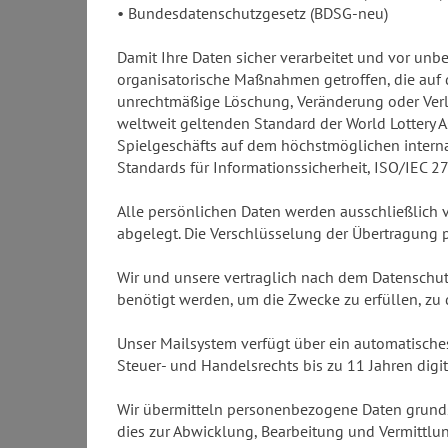
• Bundesdatenschutzgesetz (BDSG-neu)
Damit Ihre Daten sicher verarbeitet und vor unbe
organisatorische Maßnahmen getroffen, die auf
unrechtmäßige Löschung, Veränderung oder Verlu
weltweit geltenden Standard der World Lottery As
Spielgeschäfts auf dem höchstmöglichen internat
Standards für Informationssicherheit, ISO/IEC 27
Alle persönlichen Daten werden ausschließlich v
abgelegt. Die Verschlüsselung der Übertragung 
Wir und unsere vertraglich nach dem Datenschutz
benötigt werden, um die Zwecke zu erfüllen, zu
Unser Mailsystem verfügt über ein automatisch
Steuer- und Handelsrechts bis zu 11 Jahren digit
Wir übermitteln personenbezogene Daten grundsä
dies zur Abwicklung, Bearbeitung und Vermittlung