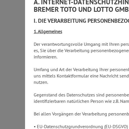
A. INTERNET-DATENSCHUTZHI
BREMER TOTO UND LOTTO GM
I. DIE VERARBEITUNG PERSONENBEZO
1. Allgemeines
Der verantwortungsvolle Umgang mit Ihren perso
es, Sie über die Verarbeitung personenbezogen
informieren.
Umfang und Art der Verarbeitung Ihrer personen
uns mittels Kontaktformular eine Nachricht sen
nutzen.
Gegenstand des Datenschutzes sind personenbezo
identifizierbaren natürlichen Person wie z.B. Na
Bei allen Vorgängen der Verarbeitung personenb
• EU-Datenschutzgrundverordnung (EU-DSGVO)