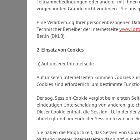
Teilnahmebedingungen oder anderer mit Ihnen ge
vorgenannten Gründe nicht vorliegen - Sie uns g
Eine Verarbeitung Ihrer personenbezogenen Daten
Technischer Betreiber der Internetseite
www.lott
Berlin (DKLB).
2. Einsatz von Cookies
a) Auf unserer Internetseite
Auf unseren Internetseiten kommen Cookies zum E
Cookies sind erforderlich, um bestimmte Funktio
Der sog. Session-Cookie vergibt beim ersten Sei
eindeutigen Unterscheidung von anderen, gleich
Dieser Cookie enthält die Session-ID, in der der 
abgelegt und am Ende der Session bzw. nach eine
Sie haben die Möglichkeit, das Setzen von Cooki
Nutzung unserer Internetseiten dann ggf. nur e