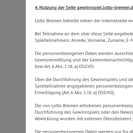
4. Nutzung der Seite gewinnspiel.lotto-bremen.
Lotto Bremen betreibt neben der Internetseite w
Bei Teilnahme an dem über diese Seite angebo
Spielteilnehmers: Anrede, Vorname, Zuname, E-Ma
Die personenbezogenen Daten werden ausschlie
Gewinnermittlung und der Gewinnbenachrichtigung 
bzw. Art. 6 Abs. 1 lit. a) DSGVO.
Über die Durchführung des Gewinnspiels und de
Spielteilnahme angegebenen personenbezogenen Dat
Einwilligung (Art. 6 Abs. 1 lit. a) DSGVO).
Die von Lotto Bremen erhobenen personenbezogen
Durchführung des Gewinnspiels oder den Newslette
Abwicklung wurden mit externen Dienstleistern 
Die personenbezogenen Daten werden nur für die