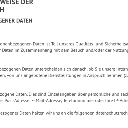
NWEISE DER
BH
GENER DATEN
nenbezogenen Daten ist Teil unseres Qualitäts- und Sicherheitsa
er Daten im Zusammenhang mit dem Besuch und/oder der Nutzung 
bezogenen Daten unterscheiden sich danach, ob Sie unsere Inter
den, von uns angebotene Dienstleistungen in Anspruch nehmen (z.B
gene Daten. Dies sind Einzelangaben über persönliche und sachlic
me, Post-Adresse, E-Mail-Adresse, Telefonnummer oder Ihre IP-Adre
ezogener Daten halten wir uns an die folgenden datenschutzrecht