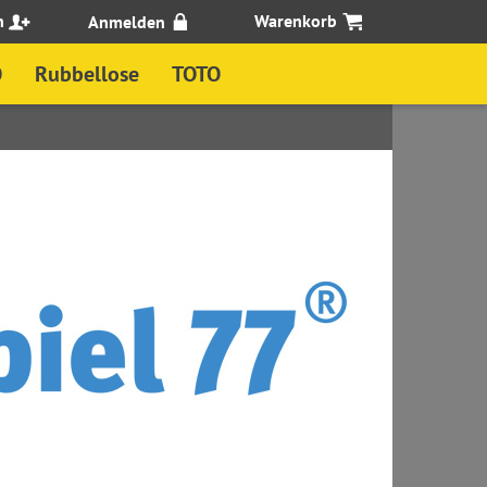
n
Warenkorb
Anmelden
chfolgenden Felder aus,
O
Rubbellose
TOTO
eangebot nutzen können.
32
50
540.000
300.000
EUR
EUR
MIO
MIO
EUR
EUR
Diesen Sonntag im Jackpot
Diesen Samstag im Jackpot
JETZT SPIELEN
JETZT SPIELEN
Diesen Freitag im Jackpot
Diesen Samstag im Jackpot
ELDEN
JETZT SPIELEN
JETZT SPIELEN
Gewinnklasse 1, Chance rd. 1:1,6 Mio., ab 18 Jahren
Gewinnklasse 1, Chance rd. 1:1,3 Mio, ab 18 Jahren
Passwort vergessen?
Gewinnklasse 1, Chance rd. 1:140 Mio., ab 18 Jahren
Gewinnklasse 1, Chance rd. 1:140 Mio., ab 18 Jahren
 hier registrieren!