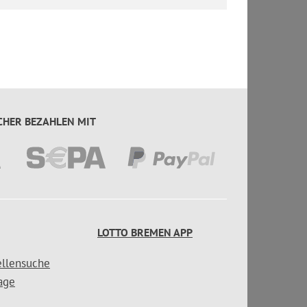
CHER BEZAHLEN MIT
LOTTO BREMEN APP
llensuche
age