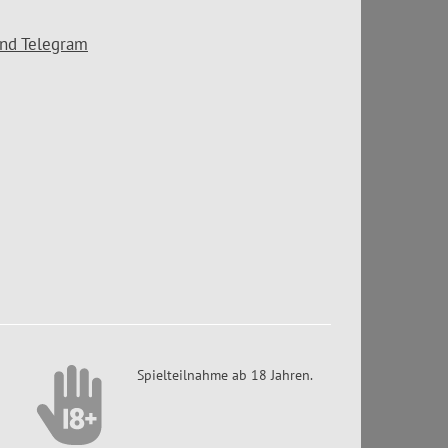
nd Telegram
Spielteilnahme ab 18 Jahren.