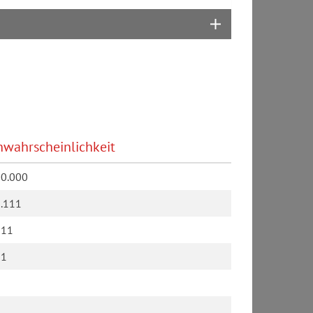
wahrscheinlichkeit
00.000
1.111
111
11
1