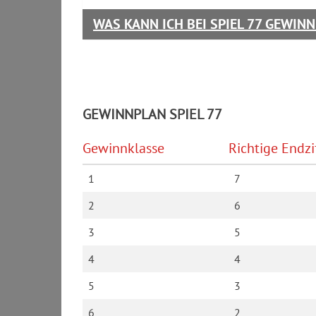
WAS KANN ICH BEI SPIEL 77 GEWIN
GEWINNPLAN SPIEL 77
Gewinnklasse
Richtige Endzi
1
7
2
6
3
5
4
4
5
3
6
2