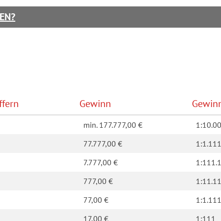
NEN?
ffern
Gewinn
Gewinn
min. 177.777,00 €
1:10.0
77.777,00 €
1:1.11
7.777,00 €
1:111.
777,00 €
1:11.1
77,00 €
1:1.11
17,00 €
1:111