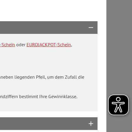
GISTRIEREN
-Schein
oder
EUROJACKPOT-Schein
,
aneben liegenden Pfeil, um dem Zufall die
Endziffern bestimmt Ihre Gewinnklasse.