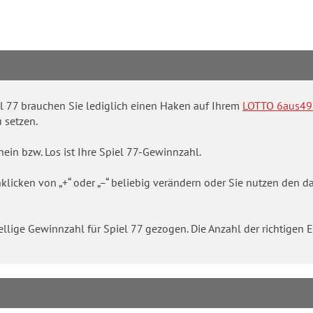
JETZT RE
el 77 brauchen Sie lediglich einen Haken auf Ihrem
LOTTO 6aus49
 setzen.
ein bzw. Los ist Ihre Spiel 77-Gewinnzahl.
licken von „+“ oder „–“ beliebig verändern oder Sie nutzen den d
llige Gewinnzahl für Spiel 77 gezogen. Die Anzahl der richtigen 