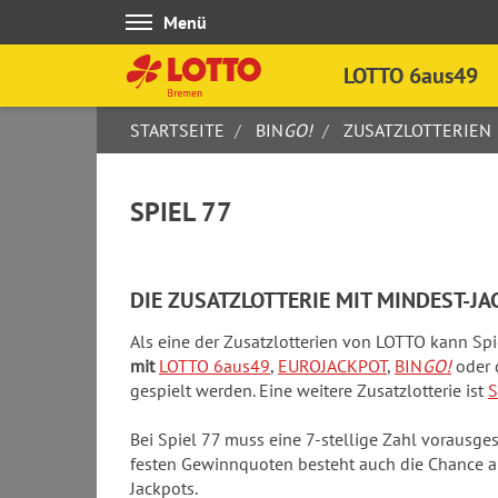
Menü
LOTTO 6aus49
In unseren LOTTO-Annahmestellen
STARTSEITE
BIN
GO!
ZUSATZLOTTERIEN
TOTO 6aus45 Auswahlwette
Spie
Spie
Spie
Spie
Spie
Onli
TOTO
NORMALSCHEIN
NORMALSCHEIN
NORMALSCHEIN
SPIELSCHEIN
BIN
GO!
-LOS
Übersicht und Ergebnisse der Sonder- und Zusatzauslosungen
Rubbellose in den LOTTO-
Wir erk
Wir er
Wir erk
Wir erk
Wir er
Ü
N
SPIEL 77
Annahmestellen
Spie
N
N
SYSTEMSCHEIN
SYSTEMSCHEIN
Dauerschein
G
S
Gewi
Gewi
Gewi
Gewi
Gewi
Neuigkeiten von LOTTO Bremen
Wir erk
S
S
Typ
Einsatz
Anzahl Lose
Die Ge
Die Ge
Gewinn
Die Ge
Die Ge
P
S
Dauerschein
Dauerschein
News
DIE ZUSATZLOTTERIE MIT MINDEST-JA
Quicktipp spielen
+1
+2
+3
+4
+5
H
E
Quot
Quot
Quot
Quot
Annahmestellensuche, Kontaktformular und weitere Services
Jackpot
Jackpot-Jäger
Jackpot-Jäger
+1
+2
+3
+4
Als eine der Zusatzlotterien von LOTTO kann Sp
Quoten
Q
+6
+7
+8
+9
+10
Annahmestellensuche
mit
LOTTO 6aus49
,
EUROJACKPOT
,
BIN
GO!
oder 
Quicktipp spielen
Quicktipp spielen
S
gespielt werden. Eine weitere Zusatzlotterie ist
S
Einfach, immer & überall mitspielen
Gewinnanfrage
+2
+2
+6
+4
+8
+6
+10
+8
+12
+10
Bei Spiel 77 muss eine 7-stellige Zahl vorausg
Kontakt
festen Gewinnquoten besteht auch die Chance a
Informationen über LOTTO Bremen
Jackpots.
Newsletter