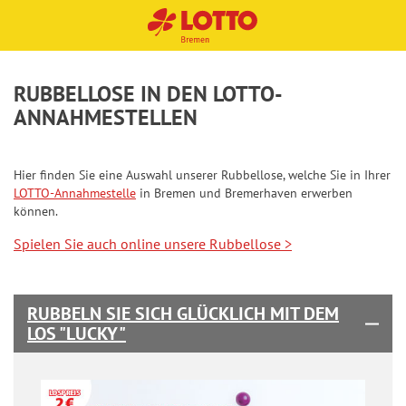
RUBBELLOSE IN DEN LOTTO-
TOT
Spie
Spie
Sp
Spielanlei
Spielanlei
Online
Zu
Stati
Stati
Quoten
Statistike
Angebot
NORMALSCHEIN
NORMALSCHEIN
BIN
NORMALSCHEIN
SPIELSCHEIN
GO!
-LOS
ANNAHMESTELLEN
O
lanl
lanl
iel
tung
tung
spielen
sat
stike
stike
n
in LOTTO-
Zusatzlot
13er
eitu
eitu
anl
Wir erklären
Wir erklären
zlo
n
n
Annahme
SYSTEMSCHEIN
SYSTEMSCHEIN
Übersi
Treffer
Ihnen die
Ihnen KENO
Spielanlei
terien
Zusatzlot
Erge
ng
ng
eit
tte
stellen
Dauerschein
Typ
Einsatz
cht
T
T
bilanz
Hier finden Sie eine Auswahl unserer Rubbellose, welche Sie in Ihrer
GlücksSpirale
tung
Zusa
Zusa
terie
bnis
Wir
Wir
un
rie
LOTTO-Annahmestelle
in Bremen und Bremerhaven erwerben
r
r
Anzahl Lose
Gewinnza
Spiel
Golde
Ihr
erkläre
erkläre
Quicktipp
Dauerschein
Dauerschein
können.
Rubbello
tzlot
tzlot
wett
g
Gewinnza
n
e
e
hlen
n
n
77
plus 5
ne 7
Glücks
spielen
+1
se
terie
terie
e
Wir
hlen
Ihnen
Ihnen
1
+2
+3
+4
S
ff
ff
Spielen Sie auch online unsere Rubbellose
Die
>
Jackpot-
Jackpot-
-Tipp
erkl
LOTTO
EUROJ
Platin
Wir erklären
Ge
n
n
Die
Gewinnzahlen
SUPER
N
p
e
e
ären
ACKPO
+2
Jäger
Jäger
Ihnen Online-
Gewinnzahlen
von 2004 bis
N
7
för
Ihne
T
6
o
i
r
r
Rubbellose
Gew
von 1991 bis
heute
Quicktipp
Quicktipp
S
S
o
n
de
heute
N
Heisse
spielen
spielen
+3
RUBBELN SIE SICH GLÜCKLICH MIT DEM
r
e
b
b
innz
BIN
p
p
r
Gew
+6
+4
+8
+6
+10
+8
+10
+12
rte
Quoten
o
GO!
7
LOS "LUCKY"
m
l
il
il
ahle
i
i
m
innz
Pr
r
+4
a
7
a
a
n
e
e
a
ahle
Ge
oje
m
l
7
n
n
Die
l
l
l
n
wi
+5
kte
Gewin
a
s
z
z