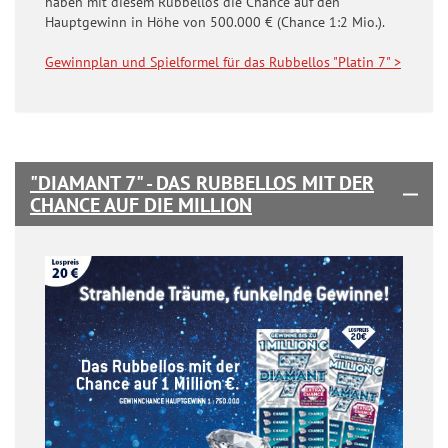
haben mit diesem Rubbellos die Chance auf den
Hauptgewinn in Höhe von 500.000 € (Chance 1:2 Mio.).
Gewinnplan und Spielformel für das Rubbellos "Platin 7" >
"DIAMANT 7" - DAS RUBBELLOS MIT DER
CHANCE AUF DIE MILLION