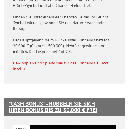
Glücks-Symbol und alle Chancen-Felder frei.
Finden Sie unter einem der Chancen-Felder Ihr Glücks-
Symbol wieder, gewinnen Sie den darunterstehenden
Betrag.
Der Hauptgewinn beim Glücks-Insel-Rubbellos beträgt
20.000 € (Chance 1:500.000). Mehrfachgewinne sind
möglich. Der Lospreis beträgt 2 €.
Gewinnplan und Spielformel für das Rubbellos "Glücks-
Insel" >
"CASH BONUS" - RUBBELN SIE SICH
IHREN BONUS BIS ZU 30.000 € FREI