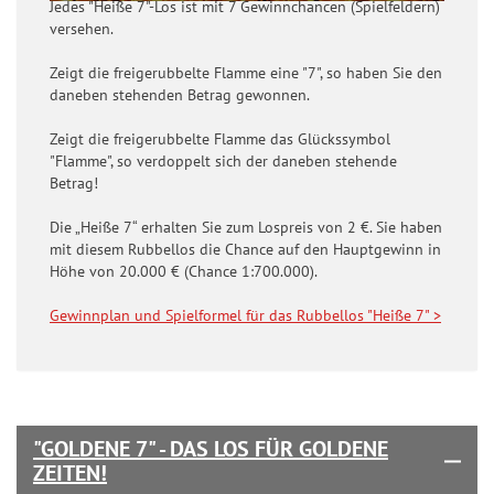
Jedes "Heiße 7"-Los ist mit 7 Gewinnchancen (Spielfeldern)
versehen.
Zeigt die freigerubbelte Flamme eine "7", so haben Sie den
daneben stehenden Betrag gewonnen.
Zeigt die freigerubbelte Flamme das Glückssymbol
"Flamme", so verdoppelt sich der daneben stehende
Betrag!
Die „Heiße 7“ erhalten Sie zum Lospreis von 2 €. Sie haben
mit diesem Rubbellos die Chance auf den Hauptgewinn in
Höhe von 20.000 € (Chance 1:700.000).
Gewinnplan und Spielformel für das Rubbellos "Heiße 7" >
"GOLDENE 7" - DAS LOS FÜR GOLDENE
ZEITEN!