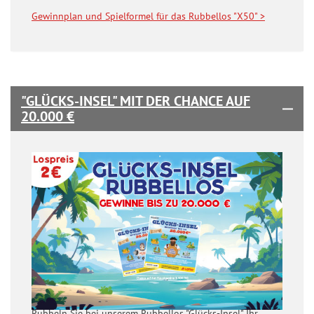
Gewinnplan und Spielformel für das Rubbellos "X50" >
"GLÜCKS-INSEL" MIT DER CHANCE AUF
20.000 €
Rubbeln Sie bei unserem Rubbellos "Glücks-Insel" Ihr