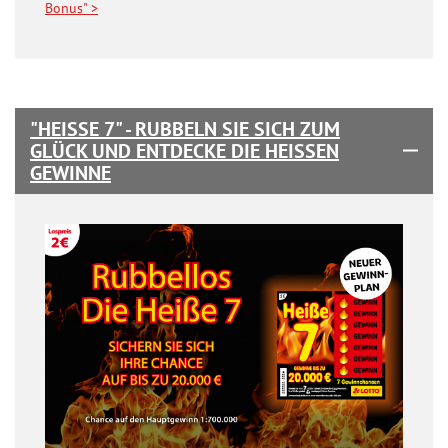
Bonus" >
"HEISSE 7" - RUBBELN SIE SICH ZUM G
LÜCK UND ENTDECKE DIE HEISSEN GE
WINNE