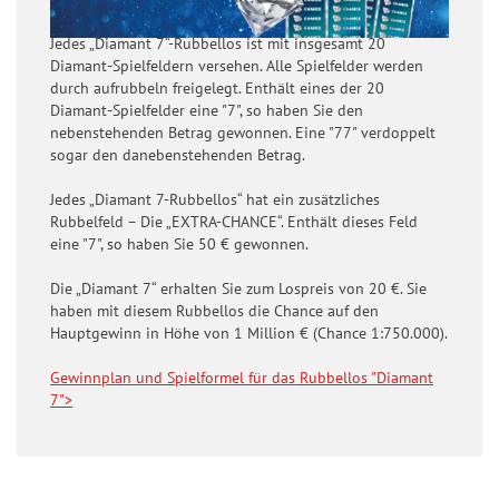
Jedes „Diamant 7“-Rubbellos ist mit insgesamt 20
Diamant-Spielfeldern versehen. Alle Spielfelder werden
durch aufrubbeln freigelegt. Enthält eines der 20
Diamant-Spielfelder eine "7", so haben Sie den
nebenstehenden Betrag gewonnen. Eine "77" verdoppelt
sogar den danebenstehenden Betrag.
Jedes „Diamant 7-Rubbellos“ hat ein zusätzliches
Rubbelfeld – Die „EXTRA-CHANCE“. Enthält dieses Feld
eine "7", so haben Sie 50 € gewonnen.
Die „Diamant 7“ erhalten Sie zum Lospreis von 20 €. Sie
haben mit diesem Rubbellos die Chance auf den
Hauptgewinn in Höhe von 1 Million € (Chance 1:750.000).
Gewinnplan und Spielformel für das Rubbellos "Diamant
7">