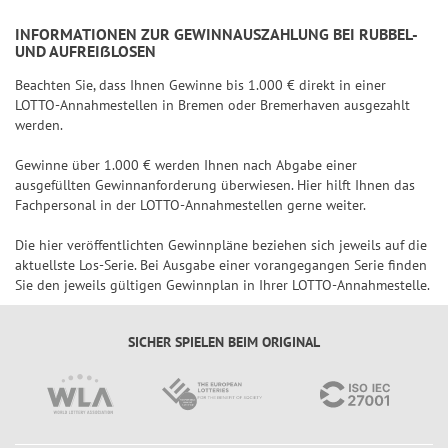
INFORMATIONEN ZUR GEWINNAUSZAHLUNG BEI RUBBEL-
UND AUFREIẞLOSEN
Beachten Sie, dass Ihnen Gewinne bis 1.000 € direkt in einer
LOTTO-Annahmestellen in Bremen oder Bremerhaven ausgezahlt
werden.
Gewinne über 1.000 € werden Ihnen nach Abgabe einer
ausgefüllten Gewinnanforderung überwiesen. Hier hilft Ihnen das
Fachpersonal in der LOTTO-Annahmestellen gerne weiter.
Die hier veröffentlichten Gewinnpläne beziehen sich jeweils auf die
aktuellste Los-Serie. Bei Ausgabe einer vorangegangen Serie finden
Sie den jeweils gültigen Gewinnplan in Ihrer LOTTO-Annahmestelle.
SICHER SPIELEN BEIM ORIGINAL