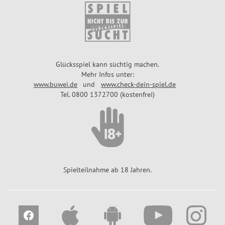
n
i
s
s
e
Glücksspiel kann süchtig machen.
Mehr Infos unter:
Q
www.buwei.de
und
www.check-dein-spiel.de
u
Tel. 0800 1372700 (kostenfrei)
o
t
e
n
S
p
Spielteilnahme ab 18 Jahren.
i
e
l
p