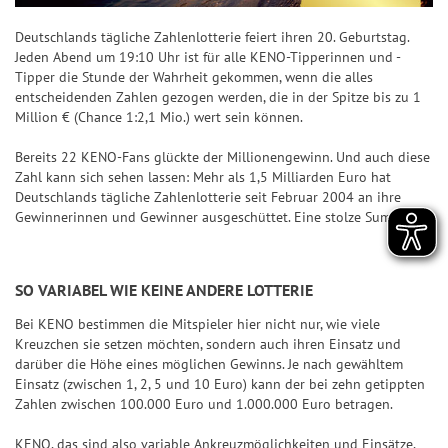
7
7
S
s
nzahle
Die
nn
l
c
n von
Gewin
7
7
U
I
+6
c
za
Deutschlands tägliche Zahlenlotterie feiert ihren 20. Geburtstag.
s
1955
nzahle
h
P
h
h
hle
bis
n von
Jeden Abend um 19:10 Uhr ist für alle KENO-Tipperinnen und -
c
S
S
e
heute
2012
+7
E
r
Tipper die Stunde der Wahrheit gekommen, wenn die alles
e
n
h
U
U
bis
i
entscheidenden Zahlen gezogen werden, die in der Spitze bis zu 1
R
e
i
Gew
heute
e
Quo
P
P
Million € (Chance 1:2,1 Mio.) wert sein können.
+8
n
innz
6
G
n
i
ten
ahle
E
E
Quo
S
l
n
Bereits 22 KENO-Fans glückte der Millionengewinn. Und auch diese
S
n
+9
+10
R
R
ten
von
y
ü
Zahl kann sich sehen lassen: Mehr als 1,5 Milliarden Euro hat
y
6
6
201
S
Deutschlands tägliche Zahlenlotterie seit Februar 2004 an ihre
s
c
3 bis
s
Gewinnerinnen und Gewinner ausgeschüttet. Eine stolze Summe!
y
heut
t
k
G
G
t
e
s
e
s
l
l
e
t
m
z
ü
ü
Qu
m
SO VARIABEL WIE KEINE ANDERE LOTTERIE
e
s
a
c
c
ot
s
m
Bei KENO bestimmen die Mitspieler hier nicht nur, wie viele
c
h
k
k
en
c
Kreuzchen sie setzen möchten, sondern auch ihren Einsatz und
s
h
l
s
s
Quot
h
darüber die Höhe eines möglichen Gewinns. Je nach gewähltem
c
en
e
S
S
I
Einsatz (zwischen 1, 2, 5 und 10 Euro) kann der bei zehn getippten
e
von
h
i
p
p
Zahlen zwischen 100.000 Euro und 1.000.000 Euro betragen.
201
h
i
e
3 bis
n
ir
ir
r
n
heut
KENO, das sind also variable Ankreuzmöglichkeiten und Einsätze,
i