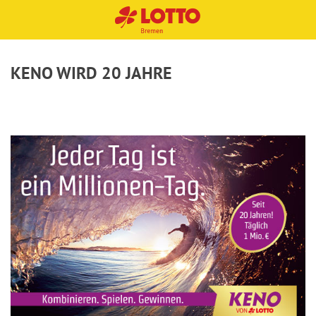
KENO WIRD 20 JAHRE
TOT
Spie
Spie
Sp
Spielanlei
Spielanlei
Online
Zu
Stati
Stati
Quoten
Statistike
Angebot
NORMALSCHEIN
NORMALSCHEIN
BIN
NORMALSCHEIN
SPIELSCHEIN
GO!
-LOS
O
lanl
lanl
iel
tung
tung
spielen
sat
stike
stike
n
in LOTTO-
Zusatzlot
13er
eitu
eitu
anl
Wir erklären
Wir erklären
zlo
n
n
Annahme
SYSTEMSCHEIN
SYSTEMSCHEIN
Übersi
Treffer
Ihnen die
Ihnen KENO
Spielanlei
terien
Zusatzlot
Erge
ng
ng
eit
tte
stellen
Dauerschein
Typ
Einsatz
cht
T
T
bilanz
GlücksSpirale
tung
Zusa
Zusa
terie
bnis
Wir
Wir
un
rie
r
r
Anzahl Lose
Gewinnza
Spiel
Golde
Ihr
erkläre
erkläre
Quicktipp
Dauerschein
Dauerschein
Rubbello
tzlot
tzlot
wett
g
Gewinnza
n
e
e
hlen
n
n
77
plus 5
ne 7
Glücks
spielen
+1
se
terie
terie
e
Wir
hlen
Ihnen
Ihnen
1
+2
+3
+4
S
ff
ff
Die
Jackpot-
Jackpot-
-Tipp
erkl
LOTTO
EUROJ
Platin
Wir erklären
Ge
n
n
Die
Gewinnzahlen
SUPER
N
p
e
e
ären
ACKPO
+2
Jäger
Jäger
Ihnen Online-
Gewinnzahlen
von 2004 bis
N
7
för
Ihne
T
6
o
i
r
r
Rubbellose
Gew
von 1991 bis
heute
Quicktipp
Quicktipp
S
S
o
n
de
heute
N
Heisse
spielen
spielen
+3
r
e
b
b
innz
BIN
p
p
r
Gew
+6
+4
+8
+6
+10
+8
+10
+12
rte
Quoten
o
GO!
7
m
l
il
il
ahle
i
i
m
innz
Pr
r
+4
a
7
a
a
n
e
e
a
ahle
Ge
oje
m
l
7
n
n
Die
l
l
l
n
wi
+5
kte
Gewin
a
s
z
z