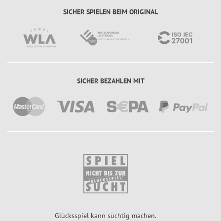
n
SICHER SPIELEN BEIM ORIGINAL
i
s
s
e
Q
SICHER BEZAHLEN MIT
u
o
t
e
n
S
p
i
e
l
p
Glücksspiel kann süchtig machen.