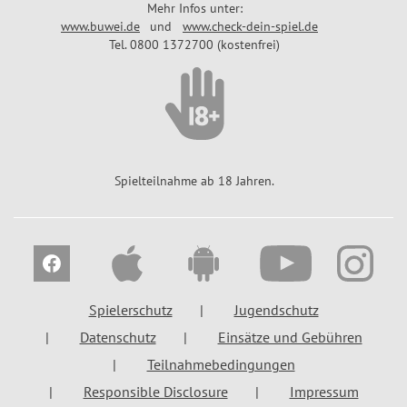
Mehr Infos unter:
l
www.buwei.de
und
www.check-dein-spiel.de
a
Tel. 0800 1372700 (kostenfrei)
n
Spielteilnahme ab 18 Jahren.
Spielerschutz
Jugendschutz
Datenschutz
Einsätze und Gebühren
Teilnahmebedingungen
Responsible Disclosure
Impressum