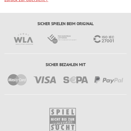
a
a
S
G
e
n
l
l
p
l
e
e
i
ü
SICHER SPIELEN BEIM ORIGINAL
e
c
l
k
a
s
n
-
l
T
e
i
SICHER BEZAHLEN MIT
it
p
u
p
n
g
E
r
g
e
b