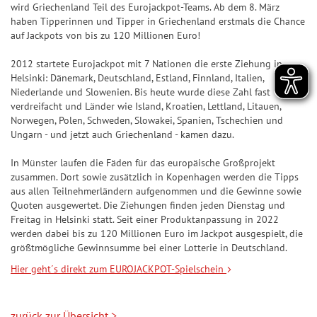
7
7
S
s
nzahle
Die
nn
wird Griechenland Teil des Eurojackpot-Teams. Ab dem 8. März
l
c
n von
Gewin
7
7
U
I
+6
c
za
haben Tipperinnen und Tipper in Griechenland erstmals die Chance
s
1955
nzahle
h
auf Jackpots von bis zu 120 Millionen Euro!
P
h
h
hle
bis
n von
c
S
S
e
heute
2012
+7
E
r
e
n
h
U
U
bis
2012 startete Eurojackpot mit 7 Nationen die erste Ziehung in
i
R
e
i
Gew
heute
Helsinki: Dänemark, Deutschland, Estland, Finnland, Italien,
e
Quo
P
P
+8
n
innz
6
G
n
Niederlande und Slowenien. Bis heute wurde diese Zahl fast
i
ten
ahle
E
E
Quo
verdreifacht und Länder wie Island, Kroatien, Lettland, Litauen,
S
l
n
S
n
+9
+10
R
R
Norwegen, Polen, Schweden, Slowakei, Spanien, Tschechien und
ten
von
y
ü
y
6
6
201
Ungarn - und jetzt auch Griechenland - kamen dazu.
S
s
c
3 bis
s
y
heut
t
k
G
G
In Münster laufen die Fäden für das europäische Großprojekt
t
e
s
zusammen. Dort sowie zusätzlich in Kopenhagen werden die Tipps
e
s
l
l
e
t
aus allen Teilnehmerländern aufgenommen und die Gewinne sowie
m
z
ü
ü
Qu
m
Quoten ausgewertet. Die Ziehungen finden jeden Dienstag und
e
s
a
c
c
ot
Freitag in Helsinki statt. Seit einer Produktanpassung in 2022
s
m
c
h
k
k
werden dabei bis zu 120 Millionen Euro im Jackpot ausgespielt, die
en
c
s
größtmögliche Gewinnsumme bei einer Lotterie in Deutschland.
h
l
s
s
Quot
h
c
en
e
S
S
Hier geht´s direkt zum EUROJACKPOT-Spielschein
I
e
von
h
i
p
p
201
h
i
e
3 bis
n
ir
ir
r
n
heut
i
zurück zur Übersicht
>