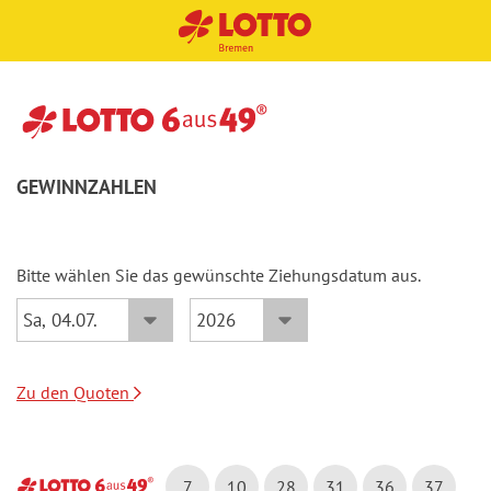
TOT
Spie
Spie
Sp
Spielanlei
Spielanlei
Online
Zu
Stati
Stati
Quoten
Statistike
Angebot
NORMALSCHEIN
NORMALSCHEIN
BIN
NORMALSCHEIN
SPIELSCHEIN
GO!
-LOS
O
lanl
lanl
iel
tung
tung
spielen
sat
stike
stike
n
in LOTTO-
Zusatzlot
13er
eitu
eitu
anl
Wir erklären
Wir erklären
zlo
n
n
Annahme
SYSTEMSCHEIN
SYSTEMSCHEIN
Übersi
Treffer
GEWINNZAHLEN
Ihnen die
Ihnen KENO
Spielanlei
terien
Zusatzlot
Erge
ng
ng
eit
tte
stellen
Dauerschein
Typ
Einsatz
cht
T
T
bilanz
GlücksSpirale
tung
Zusa
Zusa
terie
bnis
Wir
Wir
un
rie
r
r
Anzahl Lose
Gewinnza
Spiel
Golde
Ihr
erkläre
erkläre
Quicktipp
Dauerschein
Dauerschein
Rubbello
tzlot
tzlot
wett
g
Gewinnza
n
e
e
hlen
n
n
77
plus 5
ne 7
Glücks
spielen
Bitte wählen Sie das gewünschte Ziehungsdatum aus.
+1
se
terie
terie
e
Wir
hlen
Ihnen
Ihnen
1
+2
+3
+4
S
ff
ff
Die
Jackpot-
Jackpot-
-Tipp
erkl
LOTTO
EUROJ
Platin
Wir erklären
Ge
n
n
Die
Gewinnzahlen
SUPER
N
p
e
e
ären
ACKPO
+2
Jäger
Jäger
Ihnen Online-
Gewinnzahlen
von 2004 bis
N
7
för
Ihne
T
6
o
i
r
r
Rubbellose
Gew
von 1991 bis
heute
Quicktipp
Quicktipp
S
S
o
n
de
heute
N
Heisse
spielen
spielen
+3
r
e
b
b
innz
BIN
p
p
r
Gew
+6
+4
+8
+6
+10
+8
+10
+12
Zu den Quoten
rte
Quoten
o
GO!
7
m
l
il
il
ahle
i
i
m
innz
Pr
r
+4
a
7
a
a
n
e
e
a
ahle
Ge
oje
m
l
7
n
n
Die
l
l
l
n
wi
+5
kte
Gewin
a
s
z
z
7
10
28
31
36
37