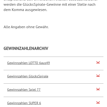
werden die GlücksSpirale-Gewinne mit einer Stelle nach
dem Komma ausgewiesen.
Alle Angaben ohne Gewähr.
GEWINNZAHLENARCHIV
Gewinnzahlen LOTTO 6aus49
Gewinnzahlen GlücksSpirale
Gewinnzahlen Spiel 77
Gewinnzahlen SUPER 6