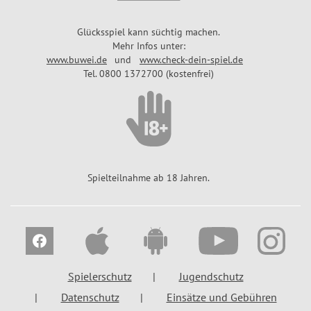
Glücksspiel kann süchtig machen.
Mehr Infos unter:
www.buwei.de
und
www.check-dein-spiel.de
Tel. 0800 1372700 (kostenfrei)
Spielteilnahme ab 18 Jahren.
Spielerschutz
Jugendschutz
Datenschutz
Einsätze und Gebühren