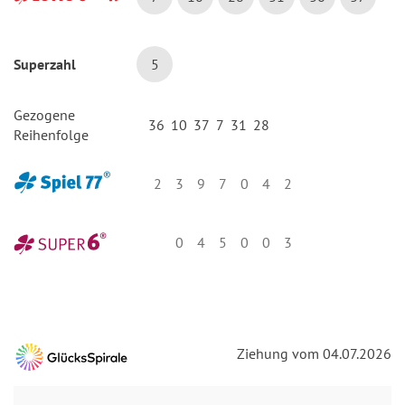
7
7
S
s
nzahle
Die
nn
l
c
n von
Gewin
7
7
U
I
+6
c
za
s
1955
nzahle
h
P
h
h
hle
bis
n von
c
S
S
e
Superzahl
5
heute
2012
+7
E
r
e
n
h
U
U
bis
i
R
e
i
Gew
heute
e
Quo
P
P
+8
n
innz
Gezogene
6
G
n
36
10
37
7
31
28
i
ten
ahle
E
E
Reihenfolge
Quo
S
l
n
S
n
+9
+10
R
R
ten
von
y
ü
y
6
6
201
S
s
c
2
3
9
7
0
4
2
3 bis
s
y
heut
t
k
G
G
t
e
s
e
s
l
l
e
0
4
5
0
0
3
t
m
z
ü
ü
Qu
m
e
s
a
c
c
ot
s
m
c
h
k
k
en
c
s
h
l
s
s
Quot
h
c
en
e
S
S
I
e
Ziehung vom 04.07.2026
von
h
i
p
p
201
h
i
e
3 bis
n
ir
ir
r
n
heut
i