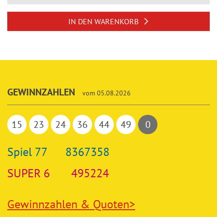
IN DEN WARENKORB
GEWINNZAHLEN
vom 05.08.2026
15
23
24
36
44
49
0
Spiel 77
8367358
SUPER 6
495224
Gewinnzahlen & Quoten
>