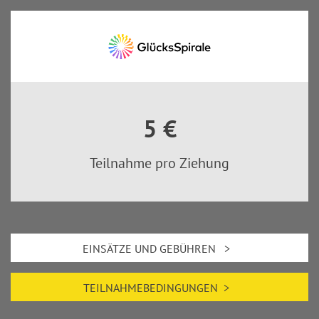
5 €
Teilnahme pro Ziehung
EINSÄTZE UND GEBÜHREN
>
TEILNAHMEBEDINGUNGEN
>