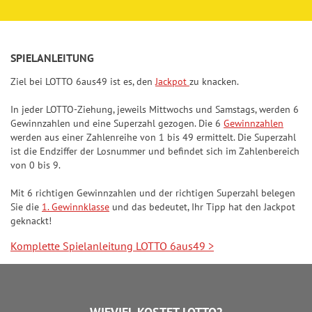
SPIELANLEITUNG
Ziel bei LOTTO 6aus49 ist es, den
Jackpot
zu knacken.
In jeder LOTTO-Ziehung, jeweils Mittwochs und Samstags, werden 6
Gewinnzahlen und eine Superzahl gezogen. Die 6
Gewinnzahlen
werden aus einer Zahlenreihe von 1 bis 49 ermittelt. Die Superzahl
ist die Endziffer der Losnummer und befindet sich im Zahlenbereich
von 0 bis 9.
Mit 6 richtigen Gewinnzahlen und der richtigen Superzahl belegen
Sie die
1. Gewinnklasse
und das bedeutet, Ihr Tipp hat den Jackpot
geknackt!
Komplette Spielanleitung LOTTO 6aus49
>