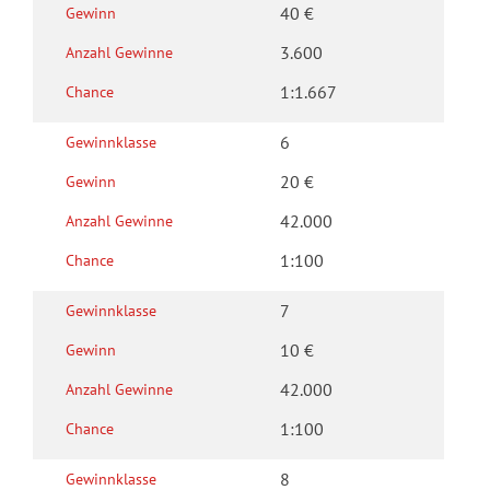
40 €
Gewinn
3.600
Anzahl Gewinne
1:1.667
Chance
6
Gewinn­klasse
20 €
Gewinn
42.000
Anzahl Gewinne
1:100
Chance
7
Gewinn­klasse
10 €
Gewinn
42.000
Anzahl Gewinne
1:100
Chance
8
Gewinn­klasse