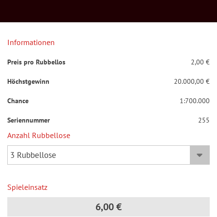
7
7
S
s
nzahle
Die
nn
l
c
n von
Gewin
7
7
U
I
+6
c
za
s
1955
nzahle
h
P
h
h
hle
bis
n von
c
S
S
e
heute
2012
+7
E
r
e
n
Informationen
h
U
U
bis
i
R
e
i
Gew
heute
e
Quo
P
P
+8
n
innz
6
G
Preis pro Rubbellos
2,00 €
n
i
ten
ahle
E
E
Quo
S
l
n
S
n
+9
+10
R
R
Höchstgewinn
20.000,00 €
ten
von
y
ü
y
6
6
201
S
s
c
3 bis
Chance
1:700.000
s
y
heut
t
k
G
G
t
e
s
Seriennummer
255
e
s
l
l
e
t
m
z
ü
ü
Anzahl Rubbellose
Qu
m
e
s
a
c
c
ot
s
m
c
h
k
k
en
c
s
h
l
s
s
Quot
h
c
en
e
S
S
I
Spieleinsatz
e
von
h
i
p
p
201
h
i
e
6,00 €
3 bis
n
ir
ir
r
n
heut
i