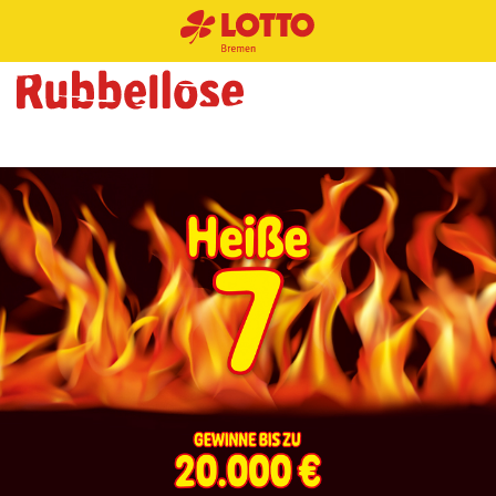
TOT
Spie
Spie
Sp
Spielanlei
Spielanlei
Online
Zu
Stati
Stati
Quoten
Statistike
Angebot
NORMALSCHEIN
NORMALSCHEIN
BIN
NORMALSCHEIN
SPIELSCHEIN
GO!
-LOS
O
lanl
lanl
iel
tung
tung
spielen
sat
stike
stike
n
in LOTTO-
Zusatzlot
13er
eitu
eitu
anl
Wir erklären
Wir erklären
zlo
n
n
Annahme
SYSTEMSCHEIN
SYSTEMSCHEIN
Übersi
Treffer
Ihnen die
Ihnen KENO
Spielanlei
terien
Zusatzlot
Erge
ng
ng
eit
tte
stellen
Dauerschein
Typ
Einsatz
cht
T
T
bilanz
GlücksSpirale
tung
Zusa
Zusa
terie
bnis
Wir
Wir
un
rie
r
r
Anzahl Lose
Gewinnza
Spiel
Golde
Ihr
erkläre
erkläre
Quicktipp
Dauerschein
Dauerschein
Rubbello
tzlot
tzlot
wett
g
Gewinnza
n
e
e
hlen
n
n
77
plus 5
ne 7
Glücks
spielen
+1
se
terie
terie
e
Wir
hlen
Ihnen
Ihnen
1
+2
+3
+4
S
ff
ff
Die
Jackpot-
Jackpot-
-Tipp
erkl
LOTTO
EUROJ
Platin
Wir erklären
Ge
n
n
Die
Gewinnzahlen
SUPER
N
p
e
e
ären
ACKPO
+2
Jäger
Jäger
Ihnen Online-
Gewinnzahlen
von 2004 bis
N
7
för
Ihne
T
6
o
i
r
r
Rubbellose
Gew
von 1991 bis
heute
Quicktipp
Quicktipp
S
S
o
n
de
heute
N
Heisse
spielen
spielen
+3
r
e
b
b
innz
BIN
p
p
r
Gew
+6
+4
+8
+6
+10
+8
+10
+12
rte
Quoten
o
GO!
7
m
l
il
il
ahle
i
i
m
innz
Pr
r
+4
a
7
a
a
n
e
e
a
ahle
Ge
oje
m
l
7
n
n
Die
l
l
l
n
wi
+5
kte
Gewin
a
s
z
z