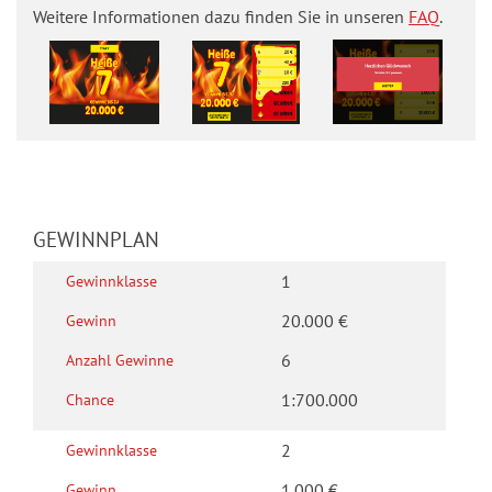
l
Weitere Informationen dazu finden Sie in unseren
FAQ
.
a
n
GEWINNPLAN
1
Gewinn­klasse
20.000 €
Gewinn
6
Anzahl Gewinne
1:700.000
Chance
2
Gewinn­klasse
1.000 €
Gewinn