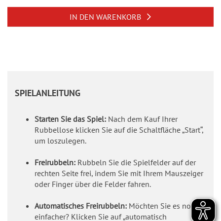
a
a
S
G
e
n
l
l
IN DEN WARENKORB
p
l
e
e
i
ü
e
c
l
k
a
s
n
-
l
T
SPIELANLEITUNG
e
i
it
p
Starten Sie das Spiel:
Nach dem Kauf Ihrer
u
p
Rubbellose klicken Sie auf die Schaltfläche „Start“,
um loszulegen.
n
g
Freirubbeln:
Rubbeln Sie die Spielfelder auf der
E
rechten Seite frei, indem Sie mit Ihrem Mauszeiger
r
oder Finger über die Felder fahren.
g
Automatisches Freirubbeln:
Möchten Sie es noch
e
einfacher? Klicken Sie auf „automatisch
b