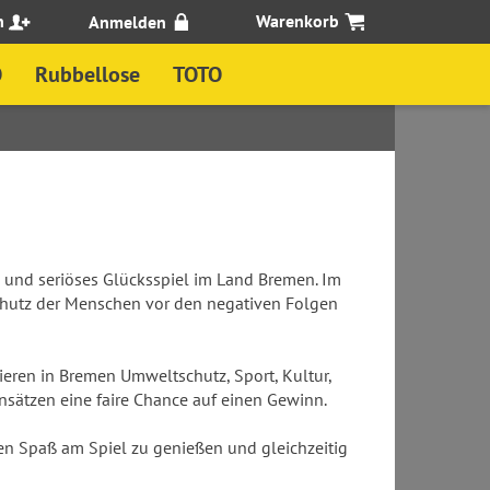
n
Warenkorb
Anmelden
chfolgenden Felder aus,
O
Rubbellose
TOTO
eangebot nutzen können.
SO FUNKTIONIERT
10
LOTTO 6AUS49
MIO
Erfahren Sie alles rund um's LOTTO
EUR
s und seriöses Glücksspiel im Land Bremen. Im
in der Spielanleitung.
 Schutz der Menschen vor den negativen Folgen
Diesen Dienstag im Jackpot
ELDEN
ZUR SPIELANLEITUNG
JETZT SPIELEN
Passwort vergessen?
ieren in Bremen Umweltschutz, Sport, Kultur,
nsätzen eine faire Chance auf einen Gewinn.
Gewinnklasse 1, Chance rd. 1:140 Mio., ab 18 Jahren
 hier registrieren!
den Spaß am Spiel zu genießen und gleichzeitig