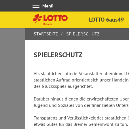
Menü
LOTTO 6aus49
In unseren LOTTO-Annahmestellen
STARTSEITE
SPIELERSCHUTZ
TOTO 6aus45 Auswahlwette
Spie
Spie
Spie
Spie
Spie
Onli
TOTO
NORMALSCHEIN
NORMALSCHEIN
NORMALSCHEIN
SPIELSCHEIN
BIN
GO!
-LOS
Übersicht und Ergebnisse der Sonder- und Zusatzauslosungen
Rubbellose in den LOTTO-
Wir erk
Wir er
Wir erk
Wir erk
Wir er
Ü
N
SPIELERSCHUTZ
Annahmestellen
Spie
N
N
SYSTEMSCHEIN
SYSTEMSCHEIN
Dauerschein
G
S
Gewi
Gewi
Gewi
Gewi
Gewi
Neuigkeiten von LOTTO Bremen
Wir erk
S
S
Typ
Einsatz
Anzahl Lose
Die Ge
Die Ge
Gewinn
Die Ge
Die Ge
P
S
Dauerschein
Dauerschein
Als staatlicher Lotterie-Veranstalter übernimmt
News
Quicktipp spielen
+1
+2
+3
+4
+5
staatlichen Auftrag orientiert sich unser Hande
H
E
Quot
Quot
Quot
Quot
Annahmestellensuche, Kontaktformular und weitere Services
Jackpot
des Glücksspiels ausgerichtet.
Jackpot-Jäger
Jackpot-Jäger
+1
+2
+3
+4
Quoten
Q
+6
+7
+8
+9
+10
Annahmestellensuche
Quicktipp spielen
Quicktipp spielen
Darüber hinaus dienen die erwirtschafteten Über
S
Einfach, immer & überall mitspielen
Gewinnanfrage
+2
+2
+6
+4
+8
+6
+10
+8
+12
+10
Jugend und Soziales von der finanziellen Unters
Kontakt
Transparenz und Verlässlichkeit des staatlichen
Informationen über LOTTO Bremen
etwas Gutes für das Bremer Gemeinwohl zu tun.
Newsletter