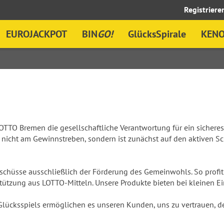
Registriere
Bitte füllen Sie die na
EUROJACKPOT
BIN
GO!
GlücksSpirale
KEN
damit Sie unser Spiel
E-Mail-Adresse
lanleitung
lanleitung
lanleitung
lanleitung
lanleitung
ne spielen
 13er Ergebniswette
Statistiken
Statistiken
Zusatzlotterien
Quoten
Statistiken
Angebot in LOTTO-
lären Ihnen LOTTO
klären Ihnen EUROJACKPOT
lären Ihnen BIN
lären Ihnen die GlücksSpirale
klären Ihnen KENO
GO!
Annahmestellen
bersicht
ormalschein
Trefferbilanz
Trefferbilanz
Spiel 77
Trefferbilanz
lanleitung Rubbellose
ormalschein
ormalschein
Zusatzlotterien
Zusatzlotterien
Geförderte Projekte
Zusatzlotterien
Zusatzlotterie
Passwort
oldene 7
ystemschein
Ihre Glückszahl
SUPER 6
Ihr Glücks-Tipp
nnzahlen
nnzahlen
nnzahlen
nnzahlen
nnzahlen
lären Ihnen Online-Rubbellose
ystemschein
ystemschein
Spiel 77
Spiel 77
Spiel 77
plus 5
winnzahlen von 1955 bis heute
winnzahlen von 2012 bis heute
zahlen von 2013 bis heute
winnzahlen von 1991 bis heute
winnzahlen von 2004 bis heute
latin 7
pielanleitung
Ihr Glücks-Tipp
 LOTTO Bremen die gesellschaftliche Verantwortung für ein sichere
ln nicht am Gewinnstreben, sondern ist zunächst auf den aktiven
SUPER 6
SUPER 6
SUPER 6
eisse 7
rgebnisse
en
en
en
en
ANM
 von 2013 bis heute
uoten
GlücksSpirale
GlücksSpirale
schüsse ausschließlich der Förderung des Gemeinwohls. So profit
pielplan
tützung aus LOTTO-Mitteln. Unsere Produkte bieten bei kleinen Ei
Neu hier?
Dann
 Glücksspiels ermöglichen es unseren Kunden, uns zu vertrauen, 