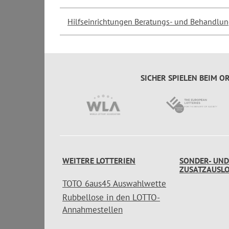
Hilfseinrichtungen Beratungs- und Behandlun
SICHER SPIELEN BEIM O
WEITERE LOTTERIEN
SONDER- UND
ZUSATZAUSL
TOTO 6aus45 Auswahlwette
Rubbellose in den LOTTO-
Annahmestellen