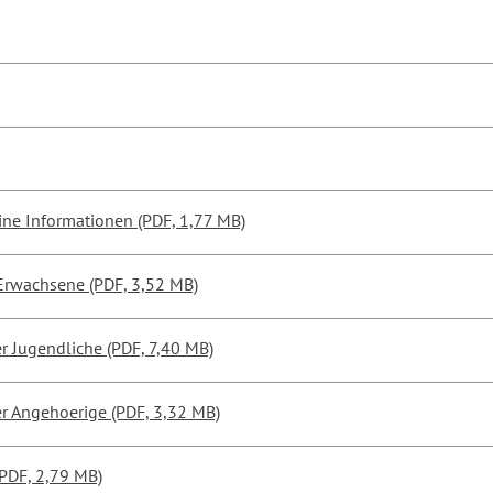
ine Informationen (PDF, 1,77 MB)
 Erwachsene (PDF, 3,52 MB)
r Jugendliche (PDF, 7,40 MB)
er Angehoerige (PDF, 3,32 MB)
PDF, 2,79 MB)