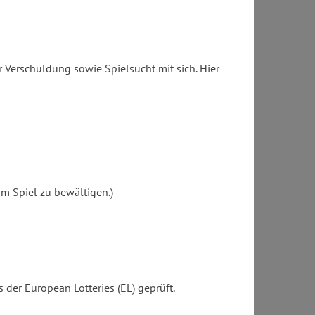
GISTRIEREN
r Verschuldung sowie Spielsucht mit sich. Hier
im Spiel zu bewältigen.)
er European Lotteries (EL) geprüft.