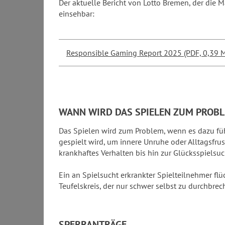
Der aktuelle Bericht von Lotto Bremen, der die
einsehbar:
Responsible Gaming Report 2025 (PDF, 0,39 
WANN WIRD DAS SPIELEN ZUM PROB
Das Spielen wird zum Problem, wenn es dazu führ
gespielt wird, um innere Unruhe oder Alltagsfrus
krankhaftes Verhalten bis hin zur Glücksspielsuc
Ein an Spielsucht erkrankter Spielteilnehmer flü
Teufelskreis, der nur schwer selbst zu durchbre
SPERRANTRÄGE