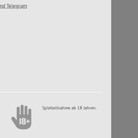
nd Telegram
Spielteilnahme ab 18 Jahren.