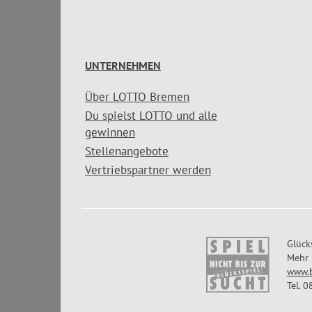
UNTERNEHMEN
Über LOTTO Bremen
Du spielst LOTTO und alle
gewinnen
Stellenangebote
Vertriebspartner werden
Glück
Mehr 
www.b
Tel. 